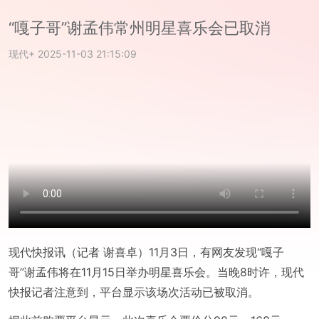
“嘎子哥”谢孟伟常州明星喜乐会已取消
现代+
2025-11-03 21:15:09
现代快报讯（记者 谢喜卓）11月3日，有网友发现“嘎子
哥”谢孟伟将在11月15日举办明星喜乐会。当晚8时许，现代
快报记者注意到，平台显示该场次活动已被取消。