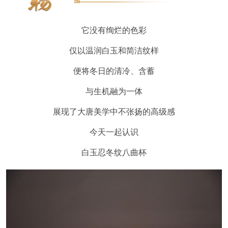
它没有绚烂的色彩
仅以温润白玉和简洁纹样
便将冬日的清冷、含蓄
与生机融为一体
展现了大唐美学中不张扬的高级感
今天一起认识
白玉忍冬纹八曲杯