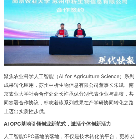
聚焦农业科学人工智能（AI for Agriculture Science）系列
成果转化应用，苏州中析生物信息有限公司董事长朱斌、南
京农业大学社会合作处处长许承保分别代表企业与高校，共
同签署合作协议，标志着该系列成果在产学研协同转化之路
上迈出实质性步伐。
AI OPC基地引领创业新范式，激活个体创新活力
人工智能OPC基地的落地，不仅是技术转化的平台，更将以