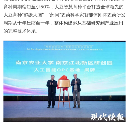
育种周期缩短至少50%，大豆智慧育种平台打造全球领先的
大豆育种“超级大脑”，“药问”农药科学家智能体则将农药研发
周期从十年压缩至一年，整体构建起从基础研究到产业应用
的完整技术体系。