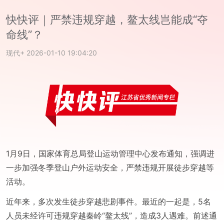
快快评｜严禁违规穿越，鳌太线岂能成“夺
命线”？
现代+
2026-01-10 19:04:20
1月9日，国家体育总局登山运动管理中心发布通知，强调进
一步加强冬季登山户外运动安全，严禁违规开展徒步穿越等
活动。
近年来，多次发生徒步穿越悲剧事件。最近的一起是，5名
人员未经许可违规穿越秦岭“鳌太线”，造成3人遇难。前述通