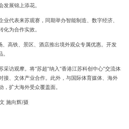
会发展锦上添花。
企业代表来苏观赛，同期举办智能制造、数字经济、
转化为合作实效。
机场、高铁、景区、酒店推出境外观众专属优惠。开发
品。
采访观摩。将“苏超”纳入“香港江苏科创中心”交流体
对接、文体产业合作。此外，与国际体育媒体、海外
动，扩大海外受众覆盖面。
文 施向辉/摄