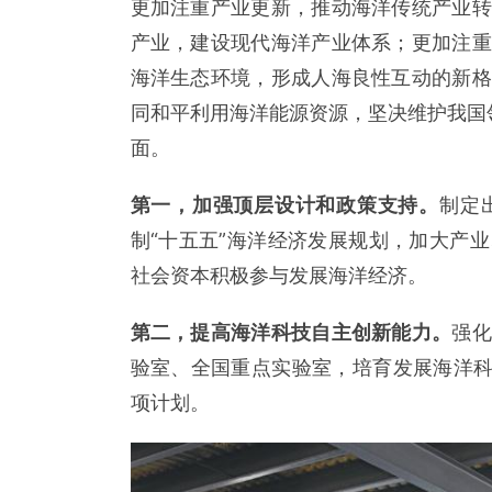
更加注重产业更新，推动海洋传统产业转
产业，建设现代海洋产业体系；更加注重
海洋生态环境，形成人海良性互动的新格
同和平利用海洋能源资源，坚决维护我国
面。
第一，加强顶层设计和政策支持。
制定
制“十五五”海洋经济发展规划，加大产
社会资本积极参与发展海洋经济。
第二，提高海洋科技自主创新能力。
强化
验室、全国重点实验室，培育发展海洋科
项计划。