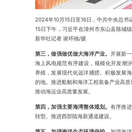
2024年10月15日至16日，中共中央
15日下午，习近平在漳州市东山县陈城
新华社记者 谢环驰/摄
第三，做强做优做大海洋产业。
开展新一
海上风电规范有序建设，规模化开发潮汐
养殖，发展现代化远洋捕捞。积极发展海
的地。推进船舶和海洋工程装备产业高质量
推动海运业高质量发展。
第四，加强主要海湾整体规划。
有序推进
转型。推进西部陆海新通道建设。
第五，加强海洋生态环境保护。
加强海洋