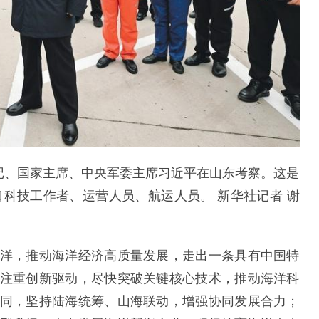
总书记、国家主席、中央军委主席习近平在山东考察。这是
口科技工作者、运营人员、航运人员。 新华社记者 谢
洋，推动海洋经济高质量发展，走出一条具有中国特
注重创新驱动，尽快突破关键核心技术，推动海洋科
同，坚持陆海统筹、山海联动，增强协同发展合力；