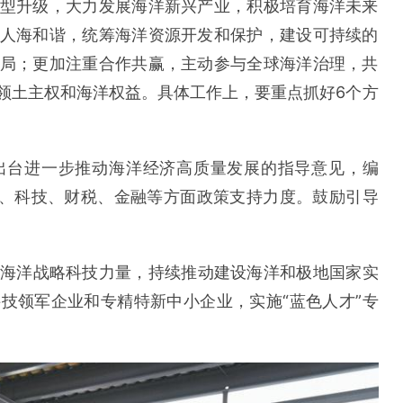
型升级，大力发展海洋新兴产业，积极培育海洋未来
人海和谐，统筹海洋资源开发和保护，建设可持续的
局；更加注重合作共赢，主动参与全球海洋治理，共
领土主权和海洋权益。具体工作上，要重点抓好6个方
出台进一步推动海洋经济高质量发展的指导意见，编
业、科技、财税、金融等方面政策支持力度。鼓励引导
海洋战略科技力量，持续推动建设海洋和极地国家实
技领军企业和专精特新中小企业，实施“蓝色人才”专