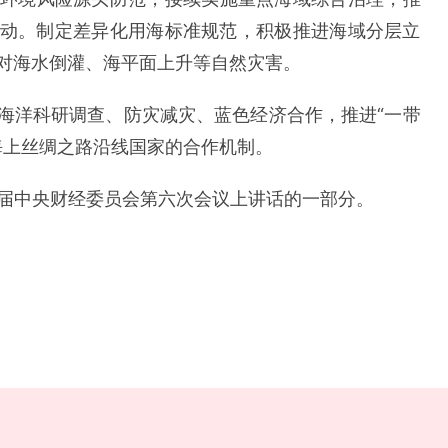
动。制定差异化用海标准规范，积极推进海域分层立
对海水倒灌、海平面上升等自然灾害。
海洋科研调查、防灾减灾、蓝色经济合作，推进“一带
海上丝绸之路沿线国家的合作机制。
二十届中央财经委员会第六次会议上讲话的一部分。