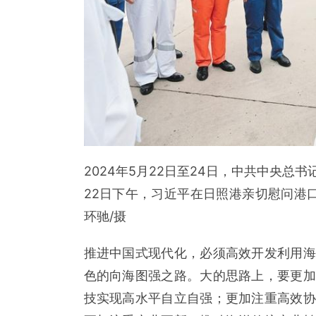
2024年5月22日至24日，中共中央
22日下午，习近平在日照港亲切慰问港
环驰/摄
推进中国式现代化，必须高效开发利用海
色的向海图强之路。大的思路上，要更加
技实现高水平自立自强；更加注重高效协