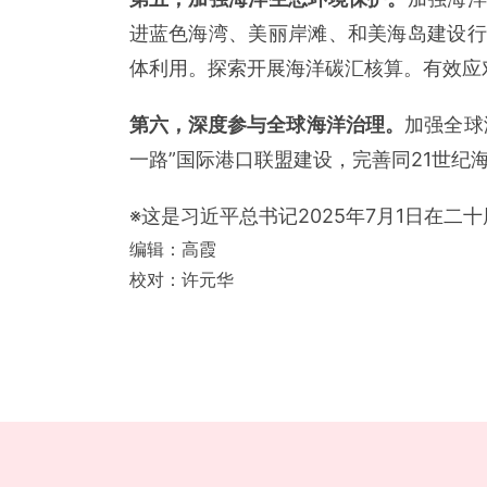
进蓝色海湾、美丽岸滩、和美海岛建设行
体利用。探索开展海洋碳汇核算。有效应
第六，深度参与全球海洋治理。
加强全球
一路”国际港口联盟建设，完善同21世纪
※这是习近平总书记2025年7月1日在
编辑：
高霞
校对：
许元华