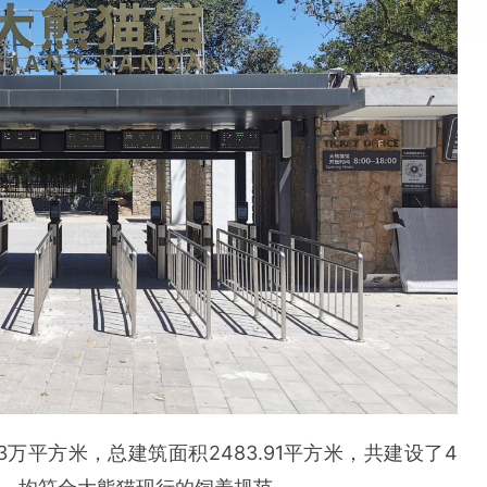
万平方米，总建筑面积2483.91平方米，共建设了4