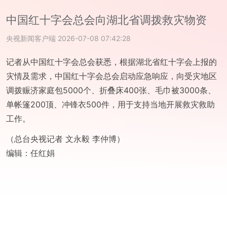
中国红十字会总会向湖北省调拨救灾物资
央视新闻客户端
2026-07-08 07:42:28
记者从中国红十字会总会获悉，根据湖北省红十字会上报的
灾情及需求，中国红十字会总会启动应急响应，向受灾地区
调拨赈济家庭包5000个、折叠床400张、毛巾被3000条、
单帐篷200顶、冲锋衣500件，用于支持当地开展救灾救助
工作。
（总台央视记者 文永毅 李仲博）
编辑：
任红娟