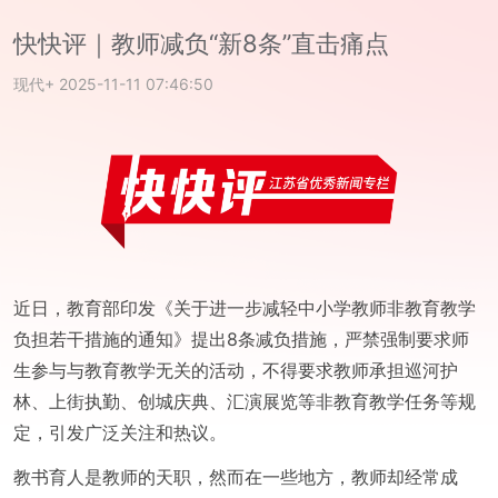
快快评｜教师减负“新8条”直击痛点
现代+
2025-11-11 07:46:50
近日，教育部印发《关于进一步减轻中小学教师非教育教学
负担若干措施的通知》提出8条减负措施，严禁强制要求师
生参与与教育教学无关的活动，不得要求教师承担巡河护
林、上街执勤、创城庆典、汇演展览等非教育教学任务等规
定，引发广泛关注和热议。
教书育人是教师的天职，然而在一些地方，教师却经常成