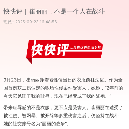
快快评｜崔丽丽，不是一个人在战斗
现代+
2025-09-23 16:48:56
9月23日，崔丽丽穿着被性侵当日的衣服前往法庭。作为全
国首例获工伤认定的职场性侵案件受害人，她称，“2年前的
今天它见证了我的耻辱，现在已经变成了我的战袍。”
带来耻辱感的不是衣服，更不应是受害人。崔丽丽在遭受了
被性侵、被网暴、被开除等多重伤害之后，仍坚持在战斗，
她的社交账号名为“丽丽的战争”。