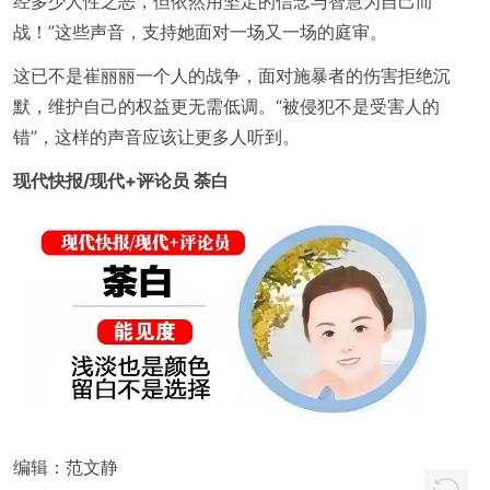
经多少人性之恶，但依然用坚定的信念与智慧为自己而
战！”这些声音，支持她面对一场又一场的庭审。
这已不是崔丽丽一个人的战争，面对施暴者的伤害拒绝沉
默，维护自己的权益更无需低调。“被侵犯不是受害人的
错”，这样的声音应该让更多人听到。
现代快报/现代+评论员 荼白
编辑：
范文静