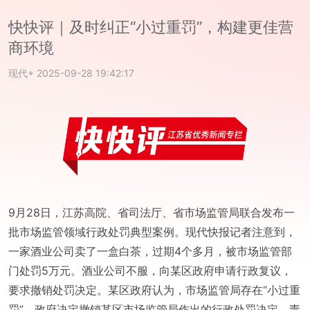
快快评｜及时纠正“小过重罚”，构建更佳营
商环境
现代+
2025-09-28 19:42:17
9月28日，江苏高院、省司法厅、省市场监管局联合发布一
批市场监管领域行政处罚典型案例。现代快报记者注意到，
一家酒业公司卖了一盒白茶，过期4个多月，被市场监管部
门处罚5万元。酒业公司不服，向某区政府申请行政复议，
要求撤销处罚决定。某区政府认为，市场监管局存在“小过重
罚”，政府决定撤销某区市场监管局作出的行政处罚决定，责