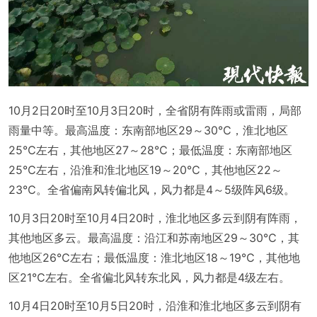
10月2日20时至10月3日20时，全省阴有阵雨或雷雨，局部
雨量中等。最高温度：东南部地区29～30℃，淮北地区
25℃左右，其他地区27～28℃；最低温度：东南部地区
25℃左右，沿淮和淮北地区19～20℃，其他地区22～
23℃。全省偏南风转偏北风，风力都是4～5级阵风6级。
10月3日20时至10月4日20时，淮北地区多云到阴有阵雨，
其他地区多云。最高温度：沿江和苏南地区29～30℃，其
他地区26℃左右；最低温度：淮北地区18～19℃，其他地
区21℃左右。全省偏北风转东北风，风力都是4级左右。
10月4日20时至10月5日20时，沿淮和淮北地区多云到阴有