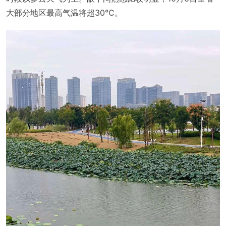
大部分地区最高气温将超30℃。