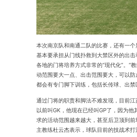
本次南京队和南通二队的比赛，还有一个
基本要承担从门线扑救到大禁区外的出击
各地的门将培养方式非常的“现代化”。“
动范围要大一点、出击范围要大，可以防
都会有专门脚下训练，包括长传球、出禁
通过门将的职责和脚法不难发现，目前江
以前叫GK，他现在已经叫GP了，因为
求的活动范围越来越大，甚至后卫顶到前
主教练杜云杰表示，球队目前的技战术打