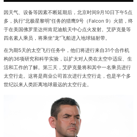
因天气、设备等因素不断延期后，北京时间9月10日下午5点
多，执行“北极星黎明”任务的猎鹰9号（Falcon 9）火箭，终
于在美国佛罗里达州肯尼迪航天中心点火发射。艾萨克曼等
四名素人乘员，将乘坐“龙”飞船进入地球辐射带。
在为期5天的太空飞行任务中，他们将进行来自31个合作机
构的36项研究和科学实验，以扩大对人类在太空中适应、生
活和工作的了解。第三天，艾萨克曼将和其中一名乘员进行
太空行走。这将是商业公司首次进行太空行走，也是半个多
世纪以来人类距离地球最远的太空行走。