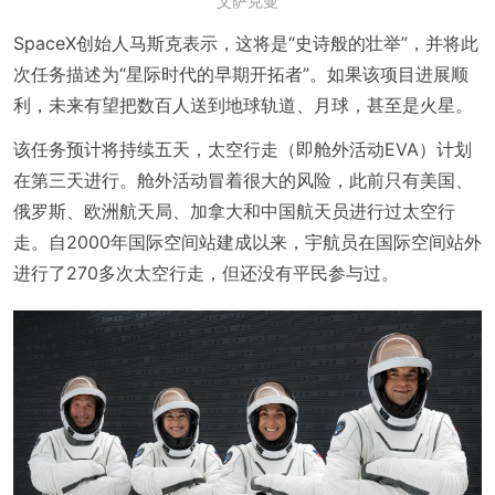
艾萨克曼
SpaceX创始人马斯克表示，这将是“史诗般的壮举”，并将此
次任务描述为“星际时代的早期开拓者”。如果该项目进展顺
利，未来有望把数百人送到地球轨道、月球，甚至是火星。
该任务预计将持续五天，太空行走（即舱外活动EVA）计划
在第三天进行。舱外活动冒着很大的风险，此前只有美国、
俄罗斯、欧洲航天局、加拿大和中国航天员进行过太空行
走。自2000年国际空间站建成以来，宇航员在国际空间站外
进行了270多次太空行走，但还没有平民参与过。