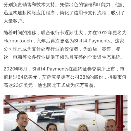
分别负责销售和技术支持。凭借出色的编程和IT能力，他们
迅速构建起网络应用程序，简化了信用卡支付流程，吸引了
大量客户。
随着时间的推移，联合银行卡逐渐壮大，并在2012年更名为
Harbortouch，六年后再次更名为Shift4 Payments。这家
公司现已成为支付处理行业的佼佼者，为酒店、零售、餐
饮、电商等众多行业提供了领先且完整的全渠道生态系统。
2020年6月，Shift4 Payments在纽约证券交易所上市，市
值超过64亿美元，艾萨克曼拥有公司38%的股份，持股市值
高达23亿美元，他也因此正式成为亿万富翁。