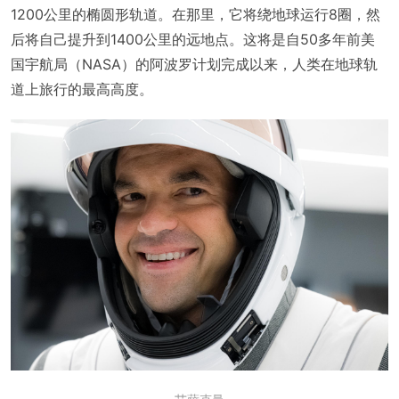
1200公里的椭圆形轨道。在那里，它将绕地球运行8圈，然
后将自己提升到1400公里的远地点。这将是自50多年前美
国宇航局（NASA）的阿波罗计划完成以来，人类在地球轨
道上旅行的最高高度。