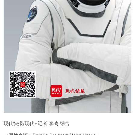
现代快报/现代+记者 李鸣 综合