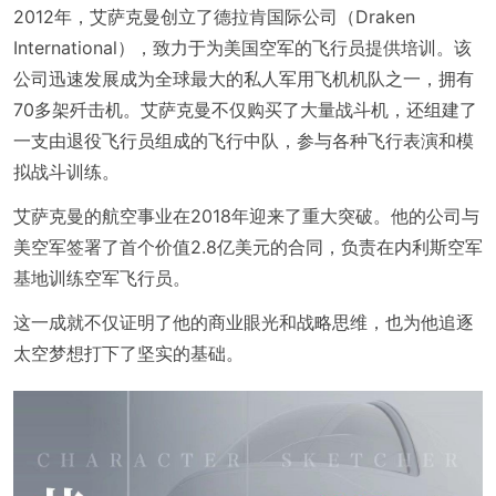
2012年，艾萨克曼创立了德拉肯国际公司（Draken
International），致力于为美国空军的飞行员提供培训。该
公司迅速发展成为全球最大的私人军用飞机机队之一，拥有
70多架歼击机。艾萨克曼不仅购买了大量战斗机，还组建了
一支由退役飞行员组成的飞行中队，参与各种飞行表演和模
拟战斗训练。
艾萨克曼的航空事业在2018年迎来了重大突破。他的公司与
美空军签署了首个价值2.8亿美元的合同，负责在内利斯空军
基地训练空军飞行员。
这一成就不仅证明了他的商业眼光和战略思维，也为他追逐
太空梦想打下了坚实的基础。