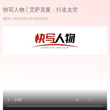
快写人物 | 艾萨克曼：行走太空
现代+
2024-09-10 20:09:07